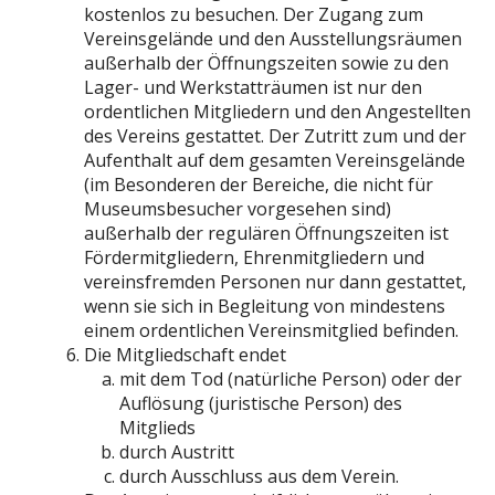
kostenlos zu besuchen. Der Zugang zum
Vereinsgelände und den Ausstellungsräumen
außerhalb der Öffnungszeiten sowie zu den
Lager- und Werkstatträumen ist nur den
ordentlichen Mitgliedern und den Angestellten
des Vereins gestattet. Der Zutritt zum und der
Aufenthalt auf dem gesamten Vereinsgelände
(im Besonderen der Bereiche, die nicht für
Museumsbesucher vorgesehen sind)
außerhalb der regulären Öffnungszeiten ist
Fördermitgliedern, Ehrenmitgliedern und
vereinsfremden Personen nur dann gestattet,
wenn sie sich in Begleitung von mindestens
einem ordentlichen Vereinsmitglied befinden.
Die Mitgliedschaft endet
mit dem Tod (natürliche Person) oder der
Auflösung (juristische Person) des
Mitglieds
durch Austritt
durch Ausschluss aus dem Verein.