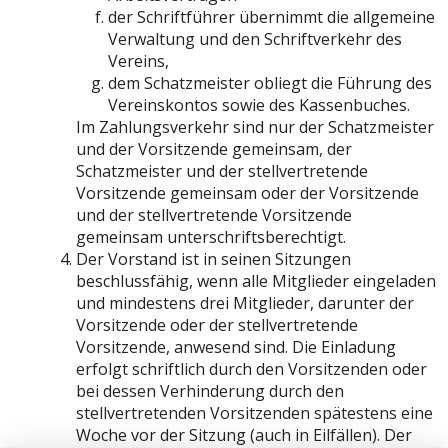
der Schriftführer übernimmt die allgemeine
Verwaltung und den Schriftverkehr des
Vereins,
dem Schatzmeister obliegt die Führung des
Vereinskontos sowie des Kassenbuches.
Im Zahlungsverkehr sind nur der Schatzmeister
und der Vorsitzende gemeinsam, der
Schatzmeister und der stellvertretende
Vorsitzende gemeinsam oder der Vorsitzende
und der stellvertretende Vorsitzende
gemeinsam unterschriftsberechtigt.
Der Vorstand ist in seinen Sitzungen
beschlussfähig, wenn alle Mitglieder eingeladen
und mindestens drei Mitglieder, darunter der
Vorsitzende oder der stellvertretende
Vorsitzende, anwesend sind. Die Einladung
erfolgt schriftlich durch den Vorsitzenden oder
bei dessen Verhinderung durch den
stellvertretenden Vorsitzenden spätestens eine
Woche vor der Sitzung (auch in Eilfällen). Der