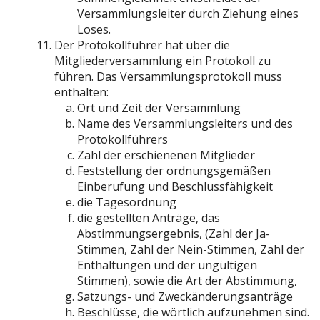
Versammlungsleiter durch Ziehung eines
Loses.
Der Protokollführer hat über die
Mitgliederversammlung ein Protokoll zu
führen. Das Versammlungsprotokoll muss
enthalten:
Ort und Zeit der Versammlung
Name des Versammlungsleiters und des
Protokollführers
Zahl der erschienenen Mitglieder
Feststellung der ordnungsgemäßen
Einberufung und Beschlussfähigkeit
die Tagesordnung
die gestellten Anträge, das
Abstimmungsergebnis, (Zahl der Ja-
Stimmen, Zahl der Nein-Stimmen, Zahl der
Enthaltungen und der ungültigen
Stimmen), sowie die Art der Abstimmung,
Satzungs- und Zweckänderungsanträge
Beschlüsse, die wörtlich aufzunehmen sind.