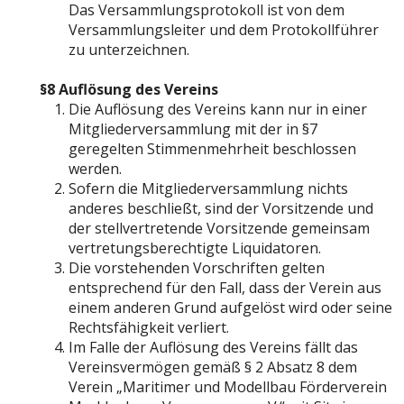
Das Versammlungsprotokoll ist von dem
Versammlungsleiter und dem Protokollführer
zu unterzeichnen.
§8 Auflösung des Vereins
Die Auflösung des Vereins kann nur in einer
Mitgliederversammlung mit der in §7
geregelten Stimmenmehrheit beschlossen
werden.
Sofern die Mitgliederversammlung nichts
anderes beschließt, sind der Vorsitzende und
der stellvertretende Vorsitzende gemeinsam
vertretungsberechtigte Liquidatoren.
Die vorstehenden Vorschriften gelten
entsprechend für den Fall, dass der Verein aus
einem anderen Grund aufgelöst wird oder seine
Rechtsfähigkeit verliert.
Im Falle der Auflösung des Vereins fällt das
Vereinsvermögen gemäß § 2 Absatz 8 dem
Verein „Maritimer und Modellbau Förderverein