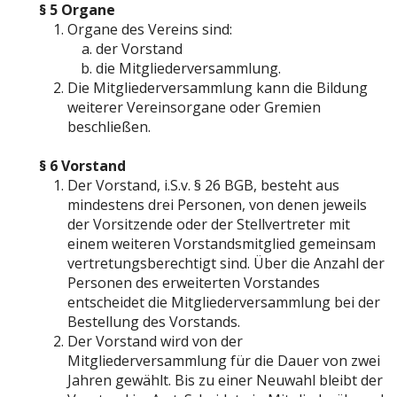
§ 5 Organe
Organe des Vereins sind:
der Vorstand
die Mitgliederversammlung.
Die Mitgliederversammlung kann die Bildung
weiterer Vereinsorgane oder Gremien
beschließen.
§ 6 Vorstand
Der Vorstand, i.S.v. § 26 BGB, besteht aus
mindestens drei Personen, von denen jeweils
der Vorsitzende oder der Stellvertreter mit
einem weiteren Vorstandsmitglied gemeinsam
vertretungsberechtigt sind. Über die Anzahl der
Personen des erweiterten Vorstandes
entscheidet die Mitgliederversammlung bei der
Bestellung des Vorstands.
Der Vorstand wird von der
Mitgliederversammlung für die Dauer von zwei
Jahren gewählt. Bis zu einer Neuwahl bleibt der