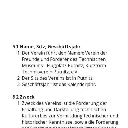
§ 1 Name, Sitz, Geschäftsjahr
Der Verein führt den Namen: Verein der
Freunde und Förderer des Technischen
Museums - Flugplatz Pütnitz, Kurzform
Technikverein Pütnitz, e.V.
Der Sitz des Vereins ist in Pütnitz.
Geschäftsjahr ist das Kalenderjahr.
§ 2 Zweck
Zweck des Vereins ist die Förderung der
Erhaltung und Darstellung technischen
Kulturerbes zur Vermittlung technischer und
historischer Kenntnisse, sowie die Förderung