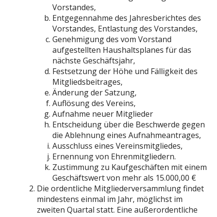
Vorstandes,
Entgegennahme des Jahresberichtes des
Vorstandes, Entlastung des Vorstandes,
Genehmigung des vom Vorstand
aufgestellten Haushaltsplanes für das
nächste Geschäftsjahr,
Festsetzung der Höhe und Fälligkeit des
Mitgliedsbeitrages,
Änderung der Satzung,
Auflösung des Vereins,
Aufnahme neuer Mitglieder
Entscheidung über die Beschwerde gegen
die Ablehnung eines Aufnahmeantrages,
Ausschluss eines Vereinsmitgliedes,
Ernennung von Ehrenmitgliedern.
Zustimmung zu Kaufgeschäften mit einem
Geschäftswert von mehr als 15.000,00 €
Die ordentliche Mitgliederversammlung findet
mindestens einmal im Jahr, möglichst im
zweiten Quartal statt. Eine außerordentliche