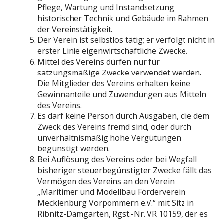
Pflege, Wartung und Instandsetzung
historischer Technik und Gebäude im Rahmen
der Vereinstätigkeit.
Der Verein ist selbstlos tätig; er verfolgt nicht in
erster Linie eigenwirtschaftliche Zwecke.
Mittel des Vereins dürfen nur für
satzungsmäßige Zwecke verwendet werden.
Die Mitglieder des Vereins erhalten keine
Gewinnanteile und Zuwendungen aus Mitteln
des Vereins.
Es darf keine Person durch Ausgaben, die dem
Zweck des Vereins fremd sind, oder durch
unverhältnismäßig hohe Vergütungen
begünstigt werden.
Bei Auflösung des Vereins oder bei Wegfall
bisheriger steuerbegünstigter Zwecke fällt das
Vermögen des Vereins an den Verein
„Maritimer und Modellbau Förderverein
Mecklenburg Vorpommern e.V.“ mit Sitz in
Ribnitz-Damgarten, Rgst.-Nr. VR 10159, der es