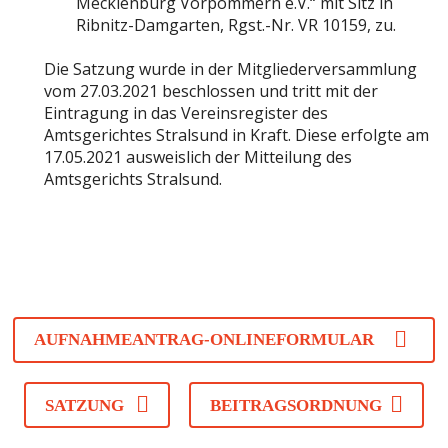
Mecklenburg Vorpommern e.V.“ mit Sitz in
Ribnitz-Damgarten, Rgst.-Nr. VR 10159, zu.
Die Satzung wurde in der Mitgliederversammlung
vom 27.03.2021 beschlossen und tritt mit der
Eintragung in das Vereinsregister des
Amtsgerichtes Stralsund in Kraft. Diese erfolgte am
17.05.2021 ausweislich der Mitteilung des
Amtsgerichts Stralsund.
AUFNAHMEANTRAG-ONLINEFORMULAR
SATZUNG
BEITRAGSORDNUNG