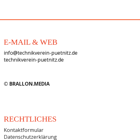
E-MAIL & WEB
info@technikverein-puetnitz.de
technikverein-puetnitz.de
© BRALLON.MEDIA
RECHTLICHES
Kontaktformular
Datenschutzerklärung