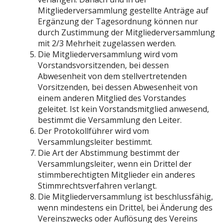
Mitgliederversammlung gestellte Anträge auf
Ergänzung der Tagesordnung können nur
durch Zustimmung der Mitgliederversammlung
mit 2/3 Mehrheit zugelassen werden.
Die Mitgliederversammlung wird vom
Vorstandsvorsitzenden, bei dessen
Abwesenheit von dem stellvertretenden
Vorsitzenden, bei dessen Abwesenheit von
einem anderen Mitglied des Vorstandes
geleitet. Ist kein Vorstandsmitglied anwesend,
bestimmt die Versammlung den Leiter.
Der Protokollführer wird vom
Versammlungsleiter bestimmt.
Die Art der Abstimmung bestimmt der
Versammlungsleiter, wenn ein Drittel der
stimmberechtigten Mitglieder ein anderes
Stimmrechtsverfahren verlangt.
Die Mitgliederversammlung ist beschlussfähig,
wenn mindestens ein Drittel, bei Änderung des
Vereinszwecks oder Auflösung des Vereins