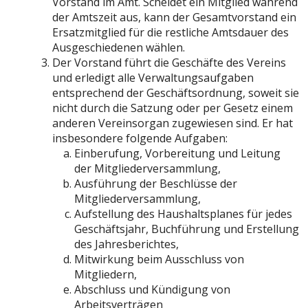
Vorstand im Amt. Scheidet ein Mitglied während
der Amtszeit aus, kann der Gesamtvorstand ein
Ersatzmitglied für die restliche Amtsdauer des
Ausgeschiedenen wählen.
Der Vorstand führt die Geschäfte des Vereins
und erledigt alle Verwaltungsaufgaben
entsprechend der Geschäftsordnung, soweit sie
nicht durch die Satzung oder per Gesetz einem
anderen Vereinsorgan zugewiesen sind. Er hat
insbesondere folgende Aufgaben:
Einberufung, Vorbereitung und Leitung
der Mitgliederversammlung,
Ausführung der Beschlüsse der
Mitgliederversammlung,
Aufstellung des Haushaltsplanes für jedes
Geschäftsjahr, Buchführung und Erstellung
des Jahresberichtes,
Mitwirkung beim Ausschluss von
Mitgliedern,
Abschluss und Kündigung von
Arbeitsverträgen