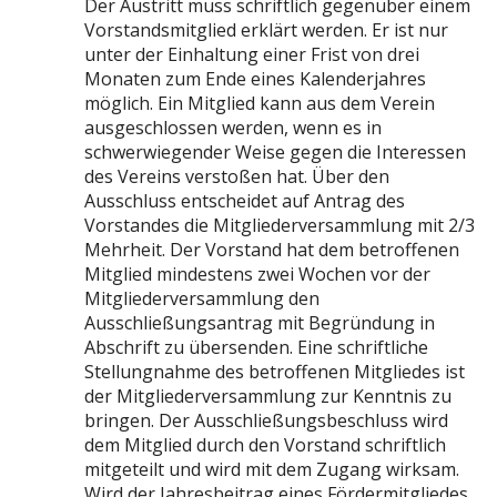
Der Austritt muss schriftlich gegenüber einem
Vorstandsmitglied erklärt werden. Er ist nur
unter der Einhaltung einer Frist von drei
Monaten zum Ende eines Kalenderjahres
möglich. Ein Mitglied kann aus dem Verein
ausgeschlossen werden, wenn es in
schwerwiegender Weise gegen die Interessen
des Vereins verstoßen hat. Über den
Ausschluss entscheidet auf Antrag des
Vorstandes die Mitgliederversammlung mit 2/3
Mehrheit. Der Vorstand hat dem betroffenen
Mitglied mindestens zwei Wochen vor der
Mitgliederversammlung den
Ausschließungsantrag mit Begründung in
Abschrift zu übersenden. Eine schriftliche
Stellungnahme des betroffenen Mitgliedes ist
der Mitgliederversammlung zur Kenntnis zu
bringen. Der Ausschließungsbeschluss wird
dem Mitglied durch den Vorstand schriftlich
mitgeteilt und wird mit dem Zugang wirksam.
Wird der Jahresbeitrag eines Fördermitgliedes