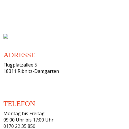
ADRESSE
Flugplatzallee 5
18311 Ribnitz-Damgarten
TELEFON
Montag bis Freitag
09:00 Uhr bis 17:00 Uhr
0170 22 35 850