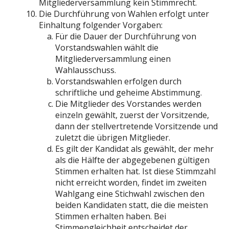
Mitgliederversammlung kein Stimmrecht.
Die Durchführung von Wahlen erfolgt unter
Einhaltung folgender Vorgaben:
Für die Dauer der Durchführung von
Vorstandswahlen wählt die
Mitgliederversammlung einen
Wahlausschuss.
Vorstandswahlen erfolgen durch
schriftliche und geheime Abstimmung.
Die Mitglieder des Vorstandes werden
einzeln gewählt, zuerst der Vorsitzende,
dann der stellvertretende Vorsitzende und
zuletzt die übrigen Mitglieder.
Es gilt der Kandidat als gewählt, der mehr
als die Hälfte der abgegebenen gültigen
Stimmen erhalten hat. Ist diese Stimmzahl
nicht erreicht worden, findet im zweiten
Wahlgang eine Stichwahl zwischen den
beiden Kandidaten statt, die die meisten
Stimmen erhalten haben. Bei
Stimmengleichheit entscheidet der