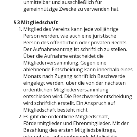
unmittelbar und ausschließlich für
gemeinnützige Zwecke zu verwenden hat.
§ 3 Mitgliedschaft
Mitglied des Vereins kann jede volljährige
Person werden, wie auch eine juristische
Person des öffentlichen oder privaten Rechts.
Der Aufnahmeantrag ist schriftlich zu stellen.
Über die Aufnahme entscheidet die
Mitgliederversammlung. Gegen eine
ablehnende Entscheidung kann innerhalb eines
Monats nach Zugang schriftlich Beschwerde
eingelegt werden, über die von der nächsten
ordentlichen Mitgliederversammlung
entschieden wird. Die Beschwerdeentscheidung
wird schriftlich erstellt. Ein Anspruch auf
Mitgliedschaft besteht nicht.
Es gibt die ordentliche Mitgliedschaft,
Fördermitglieder und Ehrenmitglieder. Mit der
Bezahlung des ersten Mitgliedsbeitrags,
erkennt das aufzunehmende Mitglied die