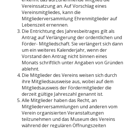
Vereinssatzung an. Auf Vorschlag eines
Vereinsmitgliedes, kann die
Mitgliederversammlung Ehrenmitglieder auf
Lebenszeit ernennen.
Die Entrichtung des Jahresbeitrages gilt als
Antrag auf Verlängerung der ordentlichen und
Förder- Mitgliedschaft. Sie verlängert sich dann
um ein weiteres Kalenderjahr, wenn der
Vorstand den Antrag nicht binnen eines
Monats schriftlich unter Angaben von Gründen
ablehnt.
Die Mitglieder des Vereins weisen sich durch
ihre Mitgliedsausweise aus, wobei auf dem
Mitgliedsausweis der Fördermitglieder die
derzeit gültige Jahreszahl genannt ist.
Alle Mitglieder haben das Recht, an
Mitgliederversammlungen und anderen vom
Verein organisierten Veranstaltungen
teilzunehmen und das Museum des Vereins
während der regulären Öffnungszeiten