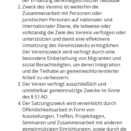
der Erhaltung denkmalgeschützter Gebäude.
Zweck des Vereins ist weiterhin die
Zusammenarbeit mit Personen oder
juristischen Personen auf nationaler und
internationaler Ebene, die teilweise oder
vollständig die Ziele des Vereins verfolgen oder
unterstützen und damit eine effektivere
Umsetzung des Vereinszwecks ermöglichen.
Der Vereinszweck wird verfolgt durch eine
besondere Einbeziehung von Migranten und
sozial Benachteiligten, um deren Integration
und die Teilhabe an gemeinwohlorientierter
Arbeit zu verbessern.
Der Verein verfolgt ausschließlich und
unmittelbar gemeinnützige Zwecke im Sinne
des § 51 AO.
Der Satzungszweck wird verwirklicht durch
Öffentlichkeitsarbeit in Form von
Ausstellungen, Treffen, Projekttagen,
Seminaren und Zusammenarbeit mit anderen
gemeinnützigen Einrichtungen, sowie durch die