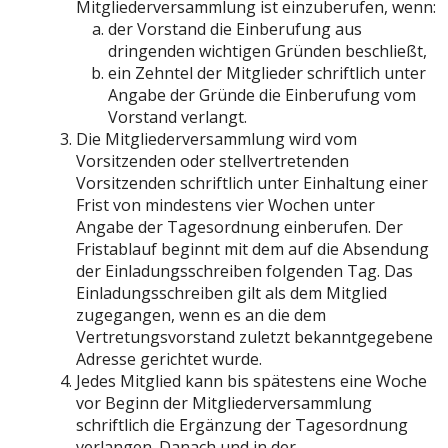
Mitgliederversammlung ist einzuberufen, wenn:
der Vorstand die Einberufung aus
dringenden wichtigen Gründen beschließt,
ein Zehntel der Mitglieder schriftlich unter
Angabe der Gründe die Einberufung vom
Vorstand verlangt.
Die Mitgliederversammlung wird vom
Vorsitzenden oder stellvertretenden
Vorsitzenden schriftlich unter Einhaltung einer
Frist von mindestens vier Wochen unter
Angabe der Tagesordnung einberufen. Der
Fristablauf beginnt mit dem auf die Absendung
der Einladungsschreiben folgenden Tag. Das
Einladungsschreiben gilt als dem Mitglied
zugegangen, wenn es an die dem
Vertretungsvorstand zuletzt bekanntgegebene
Adresse gerichtet wurde.
Jedes Mitglied kann bis spätestens eine Woche
vor Beginn der Mitgliederversammlung
schriftlich die Ergänzung der Tagesordnung
verlangen. Danach und in der