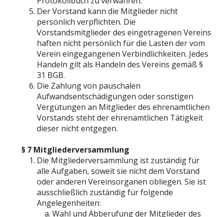
Protokollbuch zu verwahren.
Der Vorstand kann die Mitglieder nicht
persönlich verpflichten. Die
Vorstandsmitglieder des eingetragenen Vereins
haften nicht persönlich für die Lasten der vom
Verein eingegangenen Verbindlichkeiten. Jedes
Handeln gilt als Handeln des Vereins gemäß §
31 BGB.
Die Zahlung von pauschalen
Aufwandsentschädigungen oder sonstigen
Vergütungen an Mitglieder des ehrenamtlichen
Vorstands steht der ehrenamtlichen Tätigkeit
dieser nicht entgegen.
§ 7 Mitgliederversammlung
Die Mitgliederversammlung ist zuständig für
alle Aufgaben, soweit sie nicht dem Vorstand
oder anderen Vereinsorganen obliegen. Sie ist
ausschließlich zuständig für folgende
Angelegenheiten:
Wahl und Abberufung der Mitglieder des