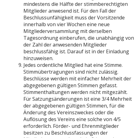
mindestens die Hälfte der stimmberechtigten
Mitglieder anwesend ist. Für den Fall der
Beschlussunfähigkeit muss der Vorsitzende
innerhalb von vier Wochen eine neue
Mitgliederversammlung mit derselben
Tagesordnung einberufen, die unabhängig von
der Zahl der anwesenden Mitglieder
beschlussfähig ist. Darauf ist in der Einladung
hinzuweisen.
Jedes ordentliche Mitglied hat eine Stimme.
Stimmübertragungen sind nicht zulässig.
Beschlüsse werden mit einfacher Mehrheit der
abgegebenen gültigen Stimmen gefasst.
Stimmenthaltungen werden nicht mitgezählt.
Für Satzungsänderungen ist eine 3/4 Mehrheit
der abgegebenen gültigen Stimmen, für die
Änderung des Vereinszweckes oder die
Auflösung des Vereins eine solche von 4/5
erforderlich. Förder- und Ehrenmitglieder
besitzen zu Beschlussfassungen der